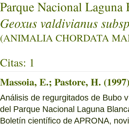
Parque Nacional Laguna 
Geoxus valdivianus subsp
(ANIMALIA CHORDATA MAMM
Citas: 1
Massoia, E.; Pastore, H. (1997
Análisis de regurgitados de Bubo v
del Parque Nacional Laguna Blanc
Boletín científico de APRONA, nov