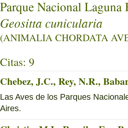
Parque Nacional Laguna 
Geositta cunicularia
(ANIMALIA CHORDATA AVES 
Citas: 9
Chebez, J.C., Rey, N.R., Bab
Las Aves de los Parques Nacionale
Aires.