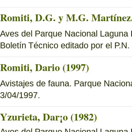
Romiti, D.G. y M.G. Martínez.
Aves del Parque Nacional Laguna B
Boletín Técnico editado por el P.N
Romiti, Dario (1997)
Avistajes de fauna. Parque Nacion
3/04/1997.
Yzurieta, Dar¡o (1982)
Aves del Parque Nacional Laguna 