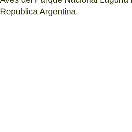
Republica Argentina.