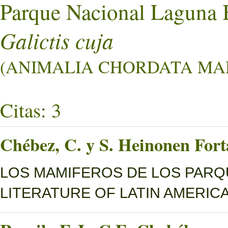
Parque Nacional Laguna 
Galictis cuja
(ANIMALIA CHORDATA MAM
Citas: 3
Chébez, C. y S. Heinonen Fort
LOS MAMIFEROS DE LOS PARQ
LITERATURE OF LATIN AMERICA, 