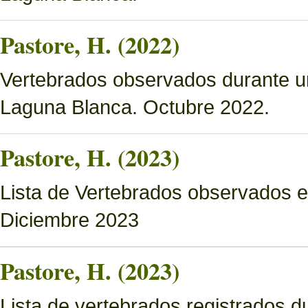
Pastore, H. (2022)
Vertebrados observados durante u
Laguna Blanca. Octubre 2022.
Pastore, H. (2023)
Lista de Vertebrados observados e
Diciembre 2023
Pastore, H. (2023)
Lista de vertebrados registrados d