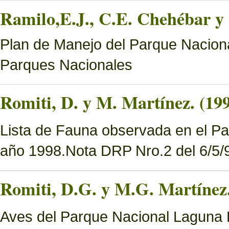
Ramilo,E.J., C.E. Chehébar y 
Plan de Manejo del Parque Naciona
Parques Nacionales
Romiti, D. y M. Martínez. (19
Lista de Fauna observada en el Pa
año 1998.Nota DRP Nro.2 del 6/5/9
Romiti, D.G. y M.G. Martínez.
Aves del Parque Nacional Laguna B