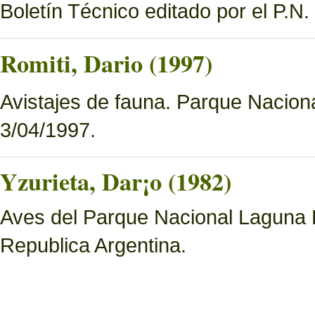
Boletín Técnico editado por el P.N
Romiti, Dario (1997)
Avistajes de fauna. Parque Nacion
3/04/1997.
Yzurieta, Dar¡o (1982)
Aves del Parque Nacional Laguna 
Republica Argentina.