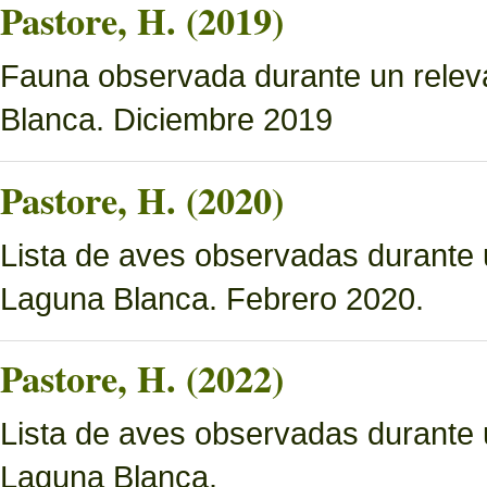
Pastore, H. (2019)
Fauna observada durante un relev
Blanca. Diciembre 2019
Pastore, H. (2020)
Lista de aves observadas durante 
Laguna Blanca. Febrero 2020.
Pastore, H. (2022)
Lista de aves observadas durante 
Laguna Blanca.