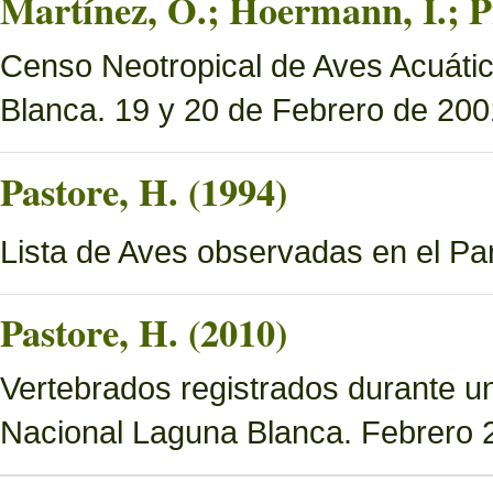
Martínez, O.; Hoermann, I.; P
Censo Neotropical de Aves Acuáti
Blanca. 19 y 20 de Febrero de 200
Pastore, H. (1994)
Lista de Aves observadas en el P
Pastore, H. (2010)
Vertebrados registrados durante u
Nacional Laguna Blanca. Febrero 