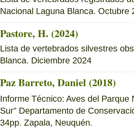
Nacional Laguna Blanca. Octubre 
Pastore, H. (2024)
Lista de vertebrados silvestres o
Blanca. Diciembre 2024
Paz Barreto, Daniel (2018)
Informe Técnico: Aves del Parque 
Sur" Departamento de Conservació
34pp. Zapala, Neuquén.