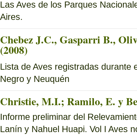
Las Aves de los Parques Nacionale
Aires.
Chebez J.C., Gasparri B., Oliv
(2008)
Lista de Aves registradas durante 
Negro y Neuquén
Christie, M.I.; Ramilo, E. y Be
Informe preliminar del Relevamien
Lanín y Nahuel Huapi. Vol I Aves n