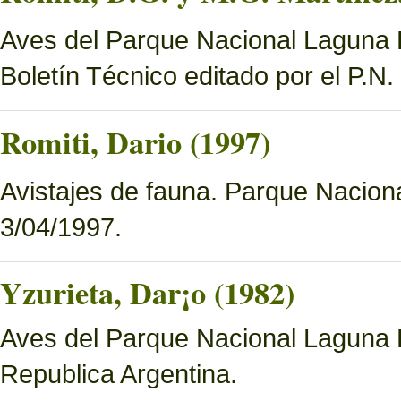
Aves del Parque Nacional Laguna B
Boletín Técnico editado por el P.N
Romiti, Dario (1997)
Avistajes de fauna. Parque Nacion
3/04/1997.
Yzurieta, Dar¡o (1982)
Aves del Parque Nacional Laguna 
Republica Argentina.