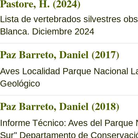
Pastore, H. (2024)
Lista de vertebrados silvestres o
Blanca. Diciembre 2024
Paz Barreto, Daniel (2017)
Aves Localidad Parque Nacional La
Geológico
Paz Barreto, Daniel (2018)
Informe Técnico: Aves del Parque 
Sur" Departamento de Conservació