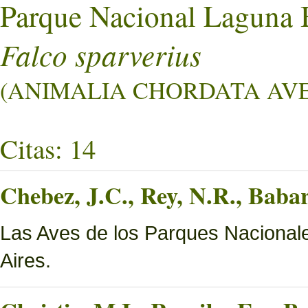
Parque Nacional Laguna 
Falco sparverius
(ANIMALIA CHORDATA AVES
Citas: 14
Chebez, J.C., Rey, N.R., Bab
Las Aves de los Parques Nacionale
Aires.