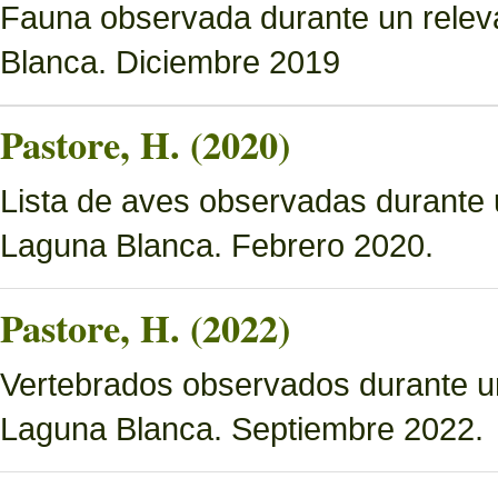
Fauna observada durante un relev
Blanca. Diciembre 2019
Pastore, H. (2020)
Lista de aves observadas durante 
Laguna Blanca. Febrero 2020.
Pastore, H. (2022)
Vertebrados observados durante u
Laguna Blanca. Septiembre 2022.