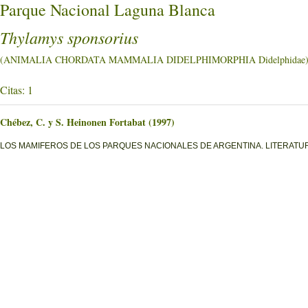
Parque Nacional Laguna Blanca
Thylamys sponsorius
(ANIMALIA CHORDATA MAMMALIA DIDELPHIMORPHIA Didelphidae
Citas: 1
Chébez, C. y S. Heinonen Fortabat (1997)
LOS MAMIFEROS DE LOS PARQUES NACIONALES DE ARGENTINA. LITERATURE O