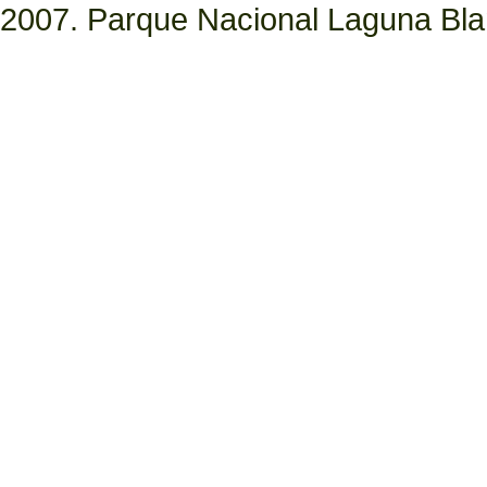
2007. Parque Nacional Laguna Bl