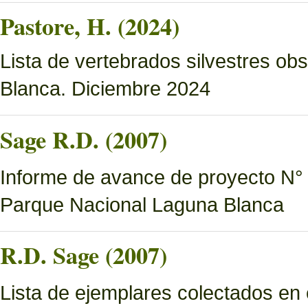
Pastore, H. (2024)
Lista de vertebrados silvestres o
Blanca. Diciembre 2024
Sage R.D. (2007)
Informe de avance de proyecto N° 6
Parque Nacional Laguna Blanca
R.D. Sage (2007)
Lista de ejemplares colectados en