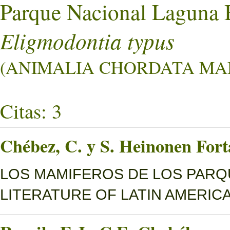
Parque Nacional Laguna 
Eligmodontia typus
(ANIMALIA CHORDATA MAMM
Citas: 3
Chébez, C. y S. Heinonen Fort
LOS MAMIFEROS DE LOS PARQ
LITERATURE OF LATIN AMERICA, 