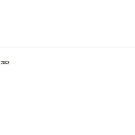
. 2003