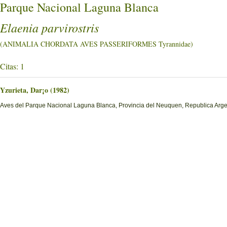
Parque Nacional Laguna Blanca
Elaenia parvirostris
(ANIMALIA CHORDATA AVES PASSERIFORMES Tyrannidae)
Citas: 1
Yzurieta, Dar¡o (1982)
Aves del Parque Nacional Laguna Blanca, Provincia del Neuquen, Republica Arge