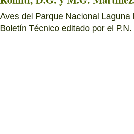
Aves del Parque Nacional Laguna B
Boletín Técnico editado por el P.N