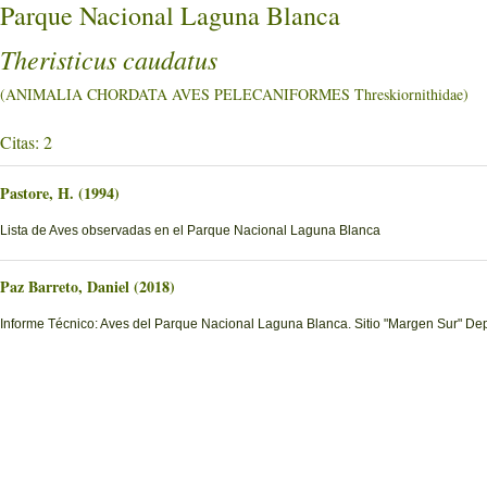
Parque Nacional Laguna Blanca
Theristicus caudatus
(ANIMALIA CHORDATA AVES PELECANIFORMES Threskiornithidae)
Citas: 2
Pastore, H. (1994)
Lista de Aves observadas en el Parque Nacional Laguna Blanca
Paz Barreto, Daniel (2018)
Informe Técnico: Aves del Parque Nacional Laguna Blanca. Sitio "Margen Sur" D