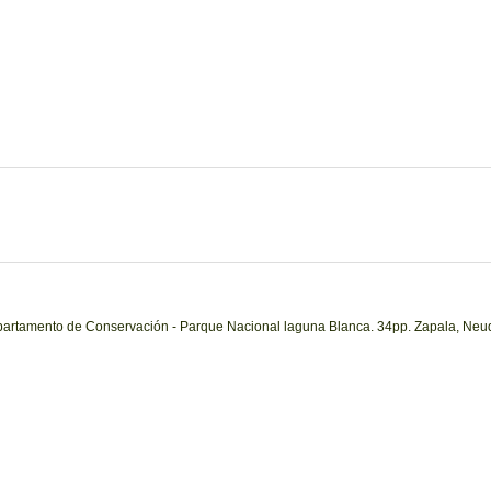
epartamento de Conservación - Parque Nacional laguna Blanca. 34pp. Zapala, Neu