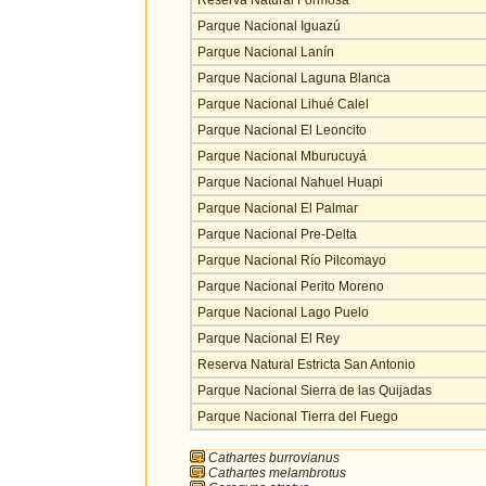
Parque Nacional Iguazú
Parque Nacional Lanín
Parque Nacional Laguna Blanca
Parque Nacional Lihué Calel
Parque Nacional El Leoncito
Parque Nacional Mburucuyá
Parque Nacional Nahuel Huapi
Parque Nacional El Palmar
Parque Nacional Pre-Delta
Parque Nacional Río Pilcomayo
Parque Nacional Perito Moreno
Parque Nacional Lago Puelo
Parque Nacional El Rey
Reserva Natural Estricta San Antonio
Parque Nacional Sierra de las Quijadas
Parque Nacional Tierra del Fuego
Cathartes burrovianus
Cathartes melambrotus