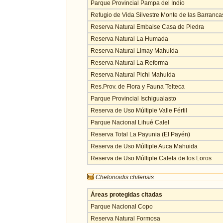
Parque Provincial Pampa del Indio
Refugio de Vida Silvestre Monte de las Barranca
Reserva Natural Embalse Casa de Piedra
Reserva Natural La Humada
Reserva Natural Limay Mahuida
Reserva Natural La Reforma
Reserva Natural Pichi Mahuida
Res.Prov. de Flora y Fauna Telteca
Parque Provincial Ischigualasto
Reserva de Uso Múltiple Valle Fértil
Parque Nacional Lihué Calel
Reserva Total La Payunia (El Payén)
Reserva de Uso Múltiple Auca Mahuida
Reserva de Uso Múltiple Caleta de los Loros
Chelonoidis chilensis
Áreas protegidas citadas
Parque Nacional Copo
Reserva Natural Formosa