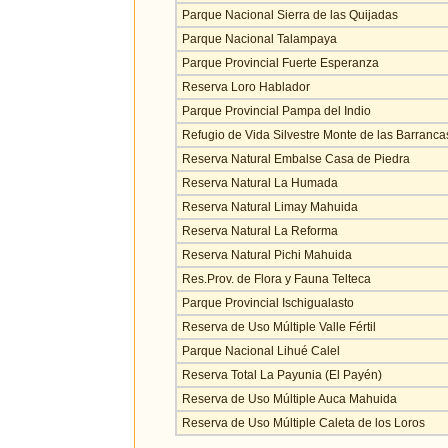
Parque Nacional Sierra de las Quijadas
Parque Nacional Talampaya
Parque Provincial Fuerte Esperanza
Reserva Loro Hablador
Parque Provincial Pampa del Indio
Refugio de Vida Silvestre Monte de las Barranca
Reserva Natural Embalse Casa de Piedra
Reserva Natural La Humada
Reserva Natural Limay Mahuida
Reserva Natural La Reforma
Reserva Natural Pichi Mahuida
Res.Prov. de Flora y Fauna Telteca
Parque Provincial Ischigualasto
Reserva de Uso Múltiple Valle Fértil
Parque Nacional Lihué Calel
Reserva Total La Payunia (El Payén)
Reserva de Uso Múltiple Auca Mahuida
Reserva de Uso Múltiple Caleta de los Loros