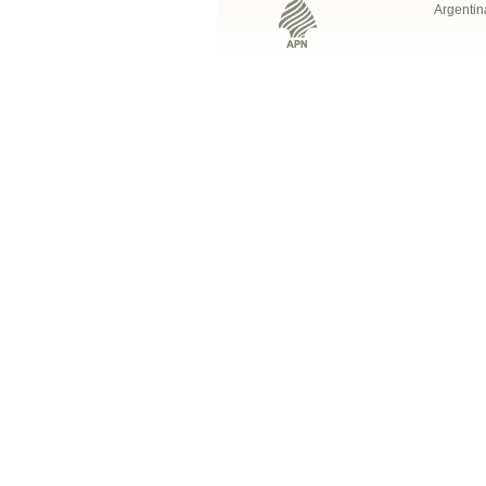
Argentin