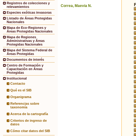
Registros de colecciones y
Correa, Maevia N.
relevamientos
Especies exóticas invasoras
Listado de Áreas Protegidas
Nacionales
Mapa de Eco-Regiones y
Áreas Protegidas Nacionales
Mapa de Regiones
Administrativas y Áreas
Protegidas Nacionales
Mapa del Sistema Federal de
Áreas Protegidas
Documentos de interés
Centro de Formación y
Capacitación en Áreas
Protegidas
Institucional
Contacto
Qué es el SIB
Organigrama
Referencias sobre
taxonomía
Acerca de la cartografía
Criterios de ingreso de
datos
Cómo citar datos del SIB