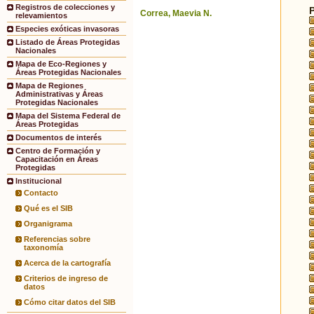
Registros de colecciones y
Correa, Maevia N.
relevamientos
Especies exóticas invasoras
Listado de Áreas Protegidas
Nacionales
Mapa de Eco-Regiones y
Áreas Protegidas Nacionales
Mapa de Regiones
Administrativas y Áreas
Protegidas Nacionales
Mapa del Sistema Federal de
Áreas Protegidas
Documentos de interés
Centro de Formación y
Capacitación en Áreas
Protegidas
Institucional
Contacto
Qué es el SIB
Organigrama
Referencias sobre
taxonomía
Acerca de la cartografía
Criterios de ingreso de
datos
Cómo citar datos del SIB