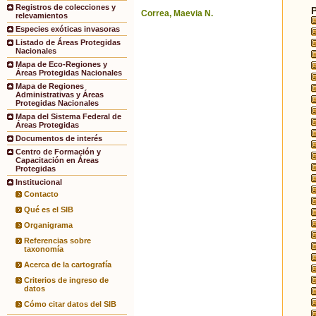
Registros de colecciones y
Correa, Maevia N.
relevamientos
Especies exóticas invasoras
Listado de Áreas Protegidas
Nacionales
Mapa de Eco-Regiones y
Áreas Protegidas Nacionales
Mapa de Regiones
Administrativas y Áreas
Protegidas Nacionales
Mapa del Sistema Federal de
Áreas Protegidas
Documentos de interés
Centro de Formación y
Capacitación en Áreas
Protegidas
Institucional
Contacto
Qué es el SIB
Organigrama
Referencias sobre
taxonomía
Acerca de la cartografía
Criterios de ingreso de
datos
Cómo citar datos del SIB