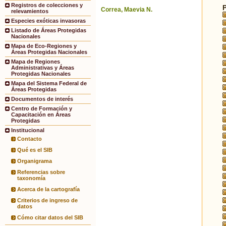
Registros de colecciones y
Correa, Maevia N.
relevamientos
Especies exóticas invasoras
Listado de Áreas Protegidas
Nacionales
Mapa de Eco-Regiones y
Áreas Protegidas Nacionales
Mapa de Regiones
Administrativas y Áreas
Protegidas Nacionales
Mapa del Sistema Federal de
Áreas Protegidas
Documentos de interés
Centro de Formación y
Capacitación en Áreas
Protegidas
Institucional
Contacto
Qué es el SIB
Organigrama
Referencias sobre
taxonomía
Acerca de la cartografía
Criterios de ingreso de
datos
Cómo citar datos del SIB