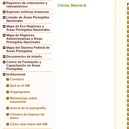
Registros de colecciones y
Correa, Maevia N.
relevamientos
Especies exóticas invasoras
Listado de Áreas Protegidas
Nacionales
Mapa de Eco-Regiones y
Áreas Protegidas Nacionales
Mapa de Regiones
Administrativas y Áreas
Protegidas Nacionales
Mapa del Sistema Federal de
Áreas Protegidas
Documentos de interés
Centro de Formación y
Capacitación en Áreas
Protegidas
Institucional
Contacto
Qué es el SIB
Organigrama
Referencias sobre
taxonomía
Acerca de la cartografía
Criterios de ingreso de
datos
Cómo citar datos del SIB