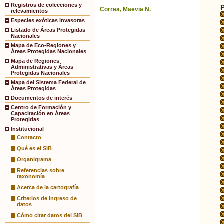
Registros de colecciones y
Correa, Maevia N.
relevamientos
Especies exóticas invasoras
Listado de Áreas Protegidas
Nacionales
Mapa de Eco-Regiones y
Áreas Protegidas Nacionales
Mapa de Regiones
Administrativas y Áreas
Protegidas Nacionales
Mapa del Sistema Federal de
Áreas Protegidas
Documentos de interés
Centro de Formación y
Capacitación en Áreas
Protegidas
Institucional
Contacto
Qué es el SIB
Organigrama
Referencias sobre
taxonomía
Acerca de la cartografía
Criterios de ingreso de
datos
Cómo citar datos del SIB