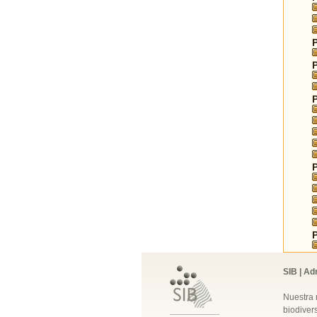
SIB | Ad
Nuestra 
biodivers