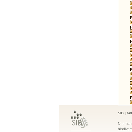
SIB | Ad
Nuestra 
biodivers