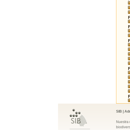
SIB | Ad
Nuestra 
biodivers