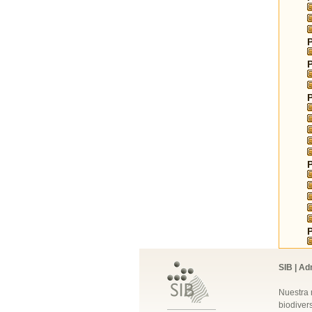
SIB | Ad
Nuestra 
biodivers