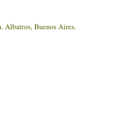
n. Albatros, Buenos Aires.