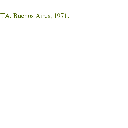
INTA. Buenos Aires, 1971.