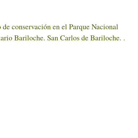
o de conservación en el Parque Nacional
rio Bariloche. San Carlos de Bariloche. .