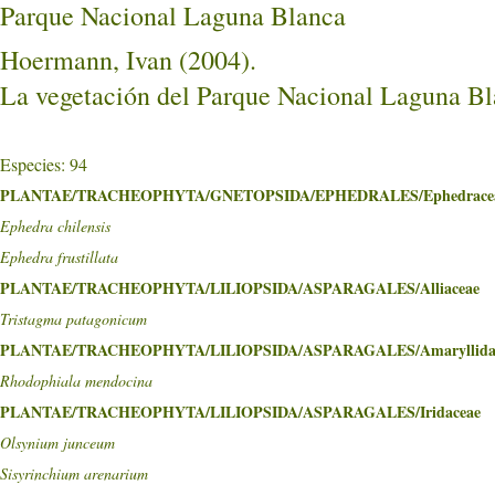
Parque Nacional Laguna Blanca
Hoermann, Ivan (2004).
La vegetación del Parque Nacional Laguna Bl
Especies: 94
PLANTAE/TRACHEOPHYTA/GNETOPSIDA/EPHEDRALES/Ephedrace
Ephedra chilensis
Ephedra frustillata
PLANTAE/TRACHEOPHYTA/LILIOPSIDA/ASPARAGALES/Alliaceae
Tristagma patagonicum
PLANTAE/TRACHEOPHYTA/LILIOPSIDA/ASPARAGALES/Amaryllida
Rhodophiala mendocina
PLANTAE/TRACHEOPHYTA/LILIOPSIDA/ASPARAGALES/Iridaceae
Olsynium junceum
Sisyrinchium arenarium