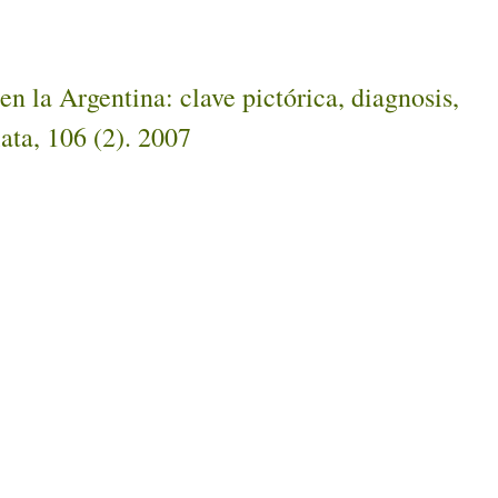
 la Argentina: clave pictórica, diagnosis,
ata, 106 (2). 2007