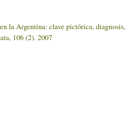
 la Argentina: clave pictórica, diagnosis,
ata, 106 (2). 2007