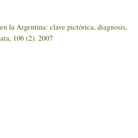
 la Argentina: clave pictórica, diagnosis,
ata, 106 (2). 2007