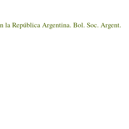
 la República Argentina. Bol. Soc. Argent.