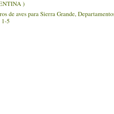
GENTINA )
ros de aves para Sierra Grande, Departamentos
 1-5