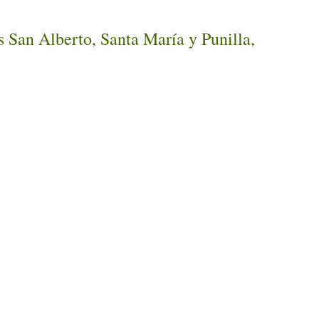
 San Alberto, Santa María y Punilla,