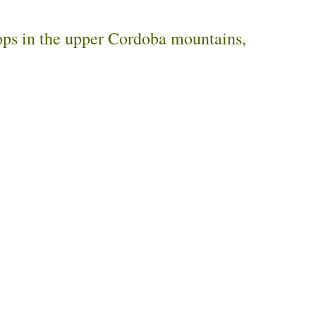
rops in the upper Cordoba mountains,