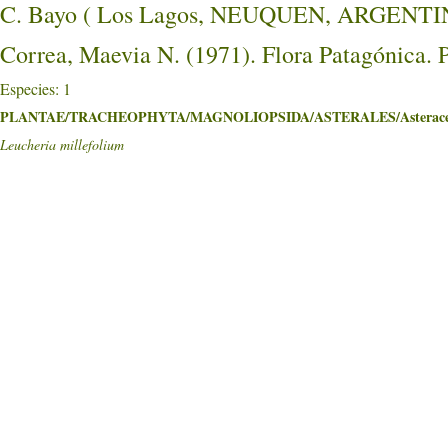
C. Bayo ( Los Lagos, NEUQUEN, ARGENTI
Correa, Maevia N. (1971). Flora Patagónica. 
Especies: 1
PLANTAE/TRACHEOPHYTA/MAGNOLIOPSIDA/ASTERALES/Asterace
Leucheria millefolium