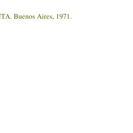
INTA. Buenos Aires, 1971.