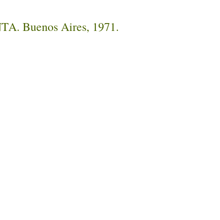
INTA. Buenos Aires, 1971.