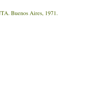
INTA. Buenos Aires, 1971.