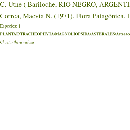
C. Utne ( Bariloche, RIO NEGRO, ARGENTI
Correa, Maevia N. (1971). Flora Patagónica. 
Especies: 1
PLANTAE/TRACHEOPHYTA/MAGNOLIOPSIDA/ASTERALES/Asterace
Chaetanthera villosa