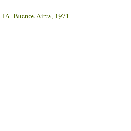
INTA. Buenos Aires, 1971.