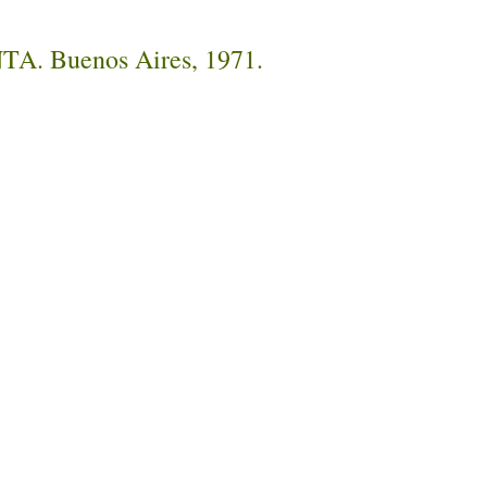
INTA. Buenos Aires, 1971.