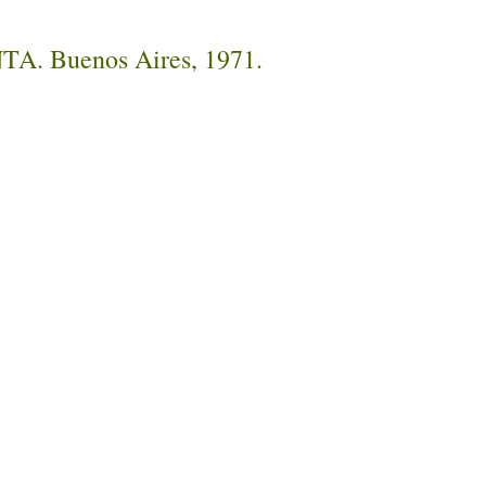
INTA. Buenos Aires, 1971.