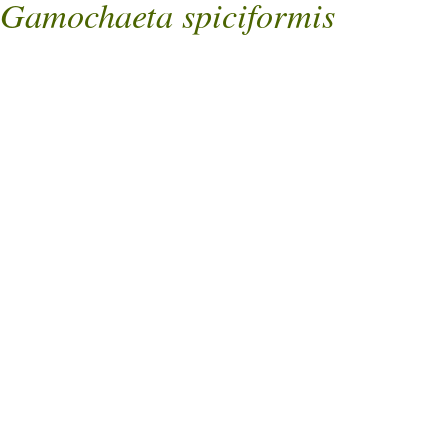
Gamochaeta spiciformis