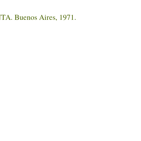
INTA. Buenos Aires, 1971.