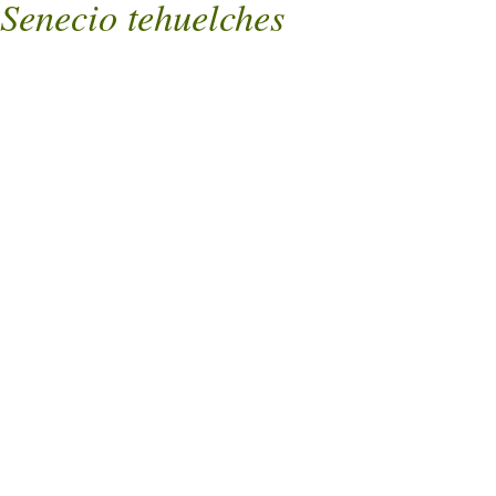
Senecio tehuelches