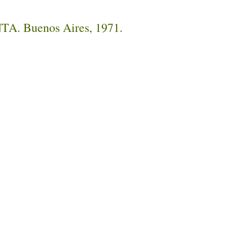
INTA. Buenos Aires, 1971.