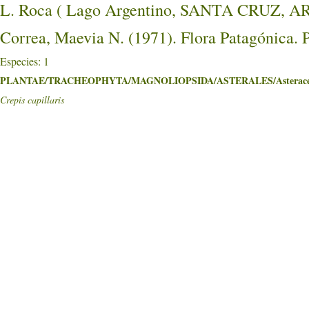
L. Roca ( Lago Argentino, SANTA CRUZ, 
Correa, Maevia N. (1971). Flora Patagónica. 
Especies: 1
PLANTAE/TRACHEOPHYTA/MAGNOLIOPSIDA/ASTERALES/Asterace
Crepis capillaris