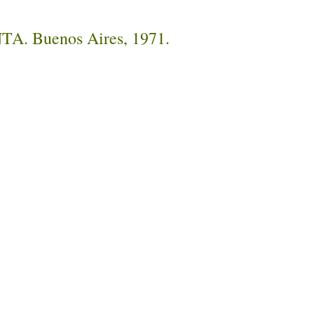
INTA. Buenos Aires, 1971.