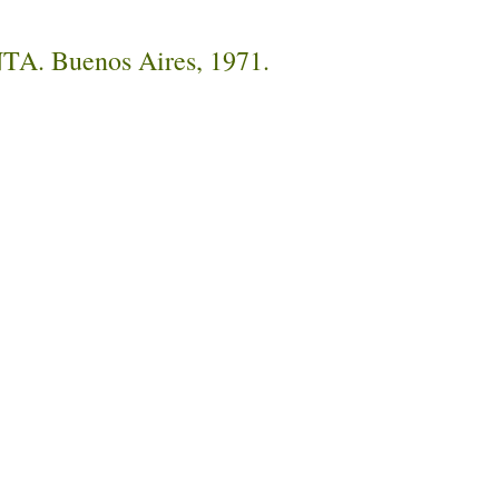
INTA. Buenos Aires, 1971.