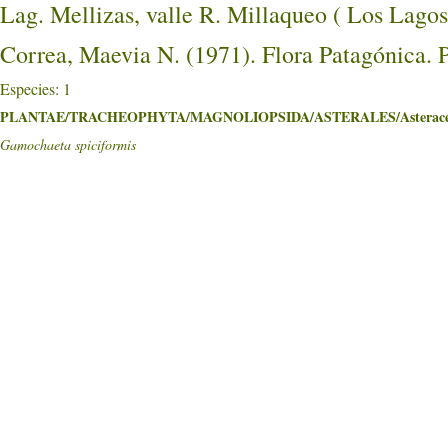
Lag. Mellizas, valle R. Millaqueo ( Los 
Correa, Maevia N. (1971). Flora Patagónica. 
Especies: 1
PLANTAE/TRACHEOPHYTA/MAGNOLIOPSIDA/ASTERALES/Asterace
Gamochaeta spiciformis