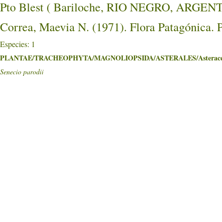
Pto Blest ( Bariloche, RIO NEGRO, ARGEN
Correa, Maevia N. (1971). Flora Patagónica. 
Especies: 1
PLANTAE/TRACHEOPHYTA/MAGNOLIOPSIDA/ASTERALES/Asterace
Senecio parodii