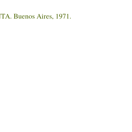
INTA. Buenos Aires, 1971.