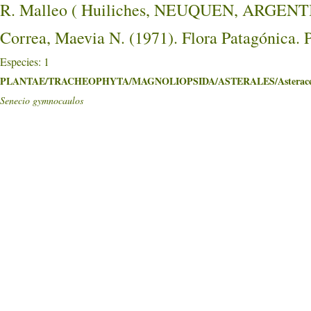
R. Malleo ( Huiliches, NEUQUEN, ARGENT
Correa, Maevia N. (1971). Flora Patagónica. 
Especies: 1
PLANTAE/TRACHEOPHYTA/MAGNOLIOPSIDA/ASTERALES/Asterace
Senecio gymnocaulos