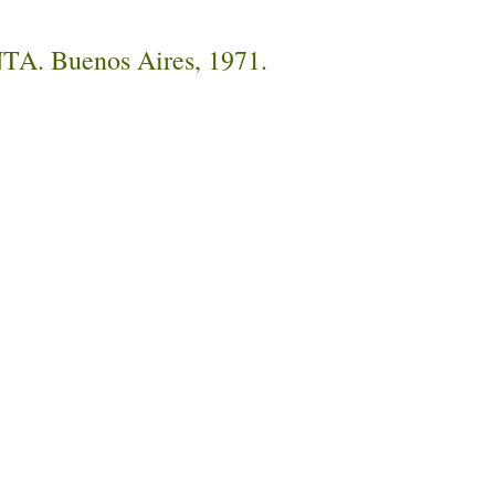
INTA. Buenos Aires, 1971.