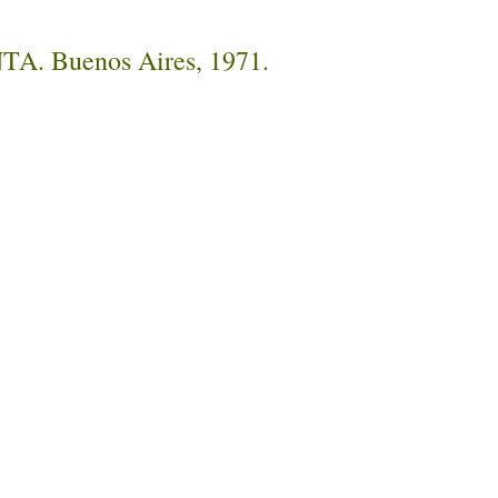
INTA. Buenos Aires, 1971.